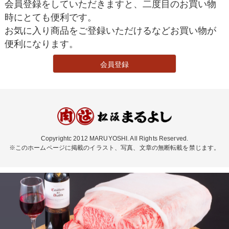
会員登録をしていただきますと、二度目のお買い物
時にとても便利です。
お気に入り商品をご登録いただけるなどお買い物が
便利になります。
会員登録
Copyrightc 2012 MARUYOSHI. All Rights Reserved.
※このホームページに掲載のイラスト、写真、文章の無断転載を禁じます。