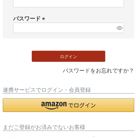
(
必
パスワード
須
)
(
必
須
)
ログイン
パスワードをお忘れですか？
連携サービスでログイン・会員登録
まだご登録がお済みでないお客様