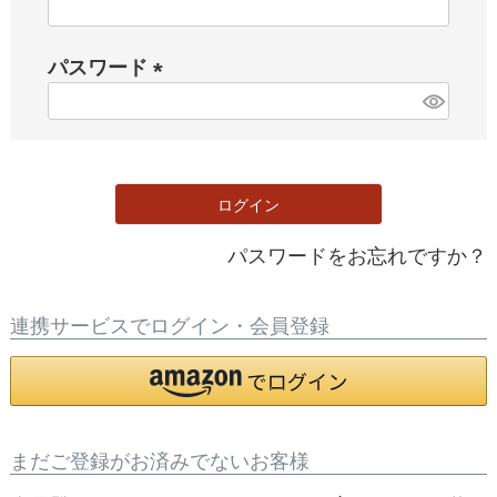
(
必
パスワード
須
)
(
必
須
)
ログイン
パスワードをお忘れですか？
連携サービスでログイン・会員登録
まだご登録がお済みでないお客様