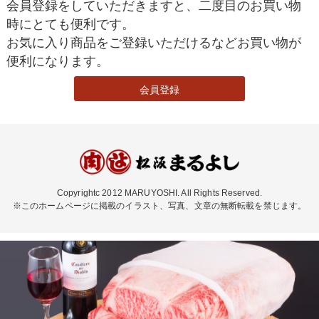
会員登録をしていただきますと、二度目のお買い物
時にとても便利です。
お気に入り商品をご登録いただけるなどお買い物が
便利になります。
会員登録
Copyrightc 2012 MARUYOSHI. All Rights Reserved.
※このホームページに掲載のイラスト、写真、文章の無断転載を禁じます。