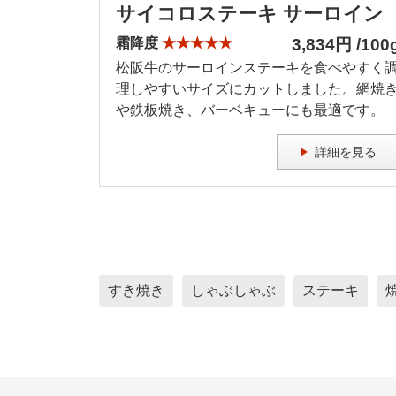
サイコロステーキ サーロイン
霜降度
★★★★★
3,834円 /100
松阪牛のサーロインステーキを食べやすく
理しやすいサイズにカットしました。網焼
や鉄板焼き、バーベキューにも最適です。
詳細を見る
すき焼き
しゃぶしゃぶ
ステーキ