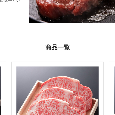
松阪牛とい
商品一覧