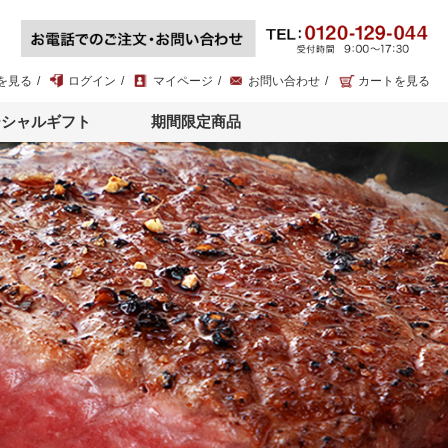
を見る
ログイン
マイページ
お問い合わせ
カートを見る
ーシャルギフト
期間限定商品