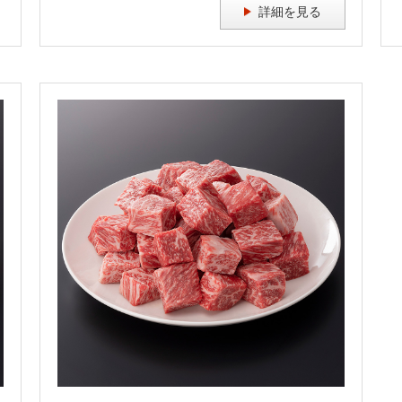
詳細を見る