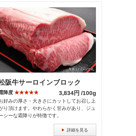
松阪牛サーロインブロック
霜降度
★★★★★
3,834円 /100g
お好みの厚さ・大きさにカットしてお召し上
がり頂けます。やわらかく甘みがあり、ジュ
ーシーな霜降りが特徴です。
詳細を見る