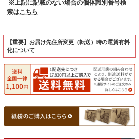
※上記に記載のない場合の個体識別番号検
索は
こちら
【重要】お届け先住所変更（転送）時の運賃有料
化について