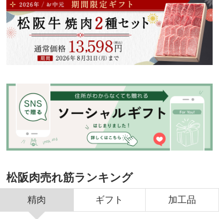
松阪肉売れ筋ランキング
精肉
ギフト
加工品