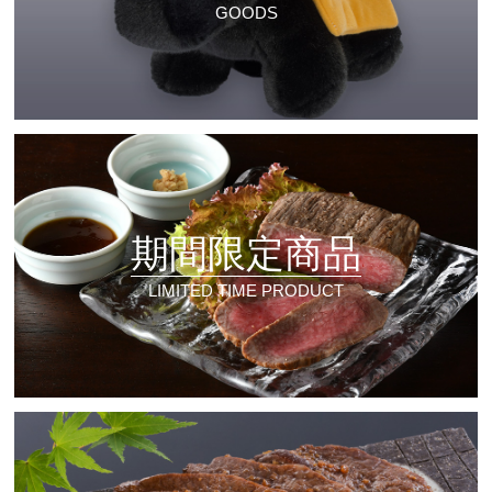
GOODS
期間限定商品
LIMITED TIME PRODUCT