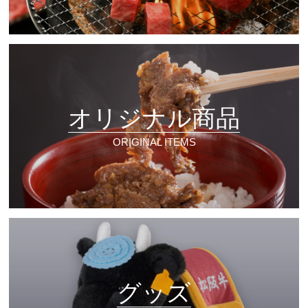
オリジナル商品
ORIGINAL ITEMS
グッズ