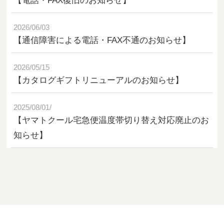
【電話・FAX復旧のお知らせ】
2026/06/03
【通信障害による電話・FAX不通のお知らせ】
2026/05/15
【カタログギフトリニューアルのお知らせ】
2025/08/01/
【ヤマトクール宅急便温度帯切り替え対応廃止のお
知らせ】
2025/07/28/
【一部商品の価格改定及び販売終了のお知らせ】
2025/07/18/
【価格改定のお知らせ】