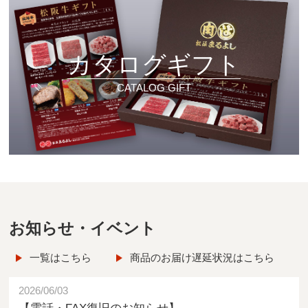
カタログギフト
CATALOG GIFT
お知らせ・イベント
一覧はこちら
商品のお届け遅延状況はこちら
2026/06/03