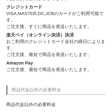
クレジットカード
VISA,MASTER,DC,JCBのカードがご利用可能で
す。
ご注文後、すぐに商品を発送いたします。
楽天ペイ（オンライン決済）決済
おご利用のクレジットカード会社の締日によりま
す。
ご注文後、最短で商品を発送いたします。
Amazon Pay
ご注文後、最短で商品を発送いたします。
商品代金以外の必要料金
商品代金以外の必要料金