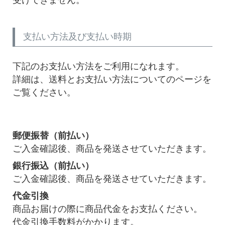
受けできません。
支払い方法及び支払い時期
下記のお支払い方法をご利用になれます。
詳細は、送料とお支払い方法についてのページを
ご覧ください。
郵便振替（前払い）
ご入金確認後、商品を発送させていただきます。
銀行振込（前払い）
ご入金確認後、商品を発送させていただきます。
代金引換
商品お届けの際に商品代金をお支払ください。
代金引換手数料がかかります。