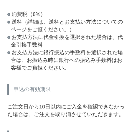
消費税（8%）
送料（詳細は、送料とお支払い方法についての
ページをご覧ください。）
お支払方法に代金引換を選択された場合は、代
金引換手数料
お支払方法に銀行振込の手数料を選択された場
合は、お振込み時に銀行への振込み手数料はお
客様でご負担ください。
申込の有効期限
ご注文日から10日以内にご入金を確認できなかっ
た場合は、ご注文を取り消させていただきます。