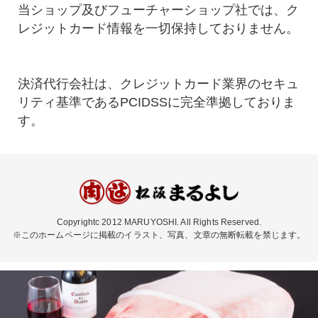
当ショップ及びフューチャーショップ社では、ク
レジットカード情報を一切保持しておりません。
決済代行会社は、クレジットカード業界のセキュ
リティ基準であるPCIDSSに完全準拠しておりま
す。
Copyrightc 2012 MARUYOSHI. All Rights Reserved.
※このホームページに掲載のイラスト、写真、文章の無断転載を禁じます。