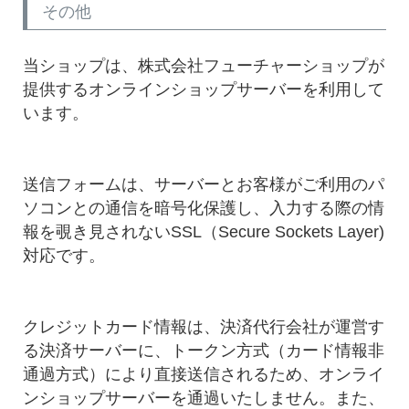
その他
当ショップは、株式会社フューチャーショップが
提供するオンラインショップサーバーを利用して
います。
送信フォームは、サーバーとお客様がご利用のパ
ソコンとの通信を暗号化保護し、入力する際の情
報を覗き見されないSSL（Secure Sockets Layer)
対応です。
クレジットカード情報は、決済代行会社が運営す
る決済サーバーに、トークン方式（カード情報非
通過方式）により直接送信されるため、オンライ
ンショップサーバーを通過いたしません。また、