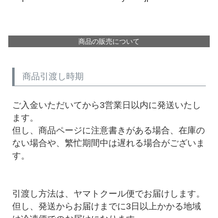
商品の販売について
商品引渡し時期
ご入金いただいてから3営業日以内に発送いたし
ます。
但し、商品ページに注意書きがある場合、在庫の
ない場合や、繁忙期間中は遅れる場合がございま
す。
引渡し方法は、ヤマトクール便でお届けします。
但し、発送からお届けまでに3日以上かかる地域