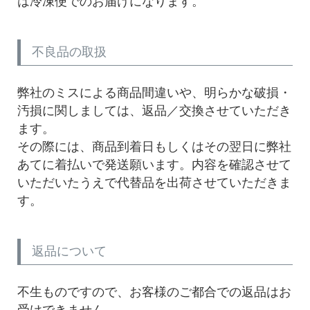
は冷凍便でのお届けになります。
不良品の取扱
弊社のミスによる商品間違いや、明らかな破損・
汚損に関しましては、返品／交換させていただき
ます。
その際には、商品到着日もしくはその翌日に弊社
あてに着払いで発送願います。内容を確認させて
いただいたうえで代替品を出荷させていただきま
す。
返品について
不生ものですので、お客様のご都合での返品はお