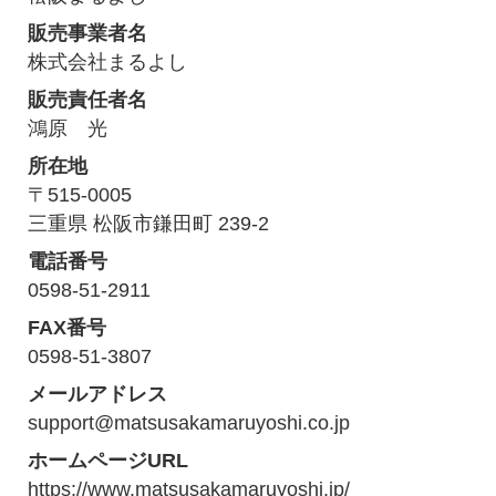
販売事業者名
株式会社まるよし
販売責任者名
鴻原 光
所在地
〒515-0005
三重県 松阪市鎌田町 239-2
電話番号
0598-51-2911
FAX番号
0598-51-3807
メールアドレス
support@matsusakamaruyoshi.co.jp
ホームページURL
https://www.matsusakamaruyoshi.jp/