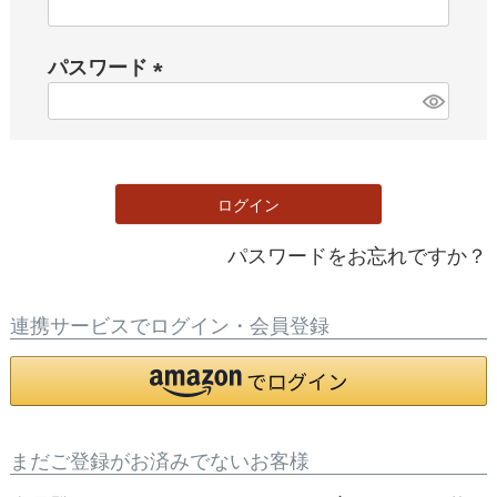
(
必
パスワード
須
)
(
必
須
)
ログイン
パスワードをお忘れですか？
連携サービスでログイン・会員登録
まだご登録がお済みでないお客様