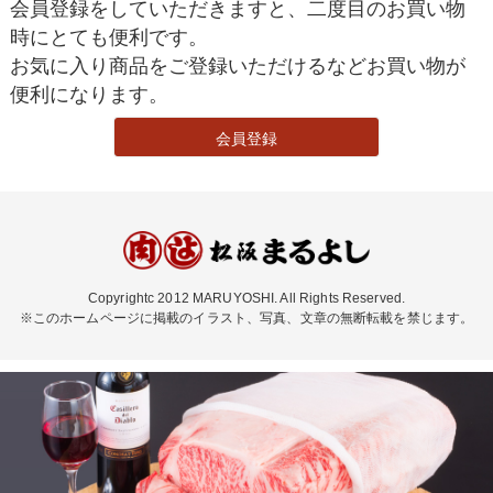
会員登録をしていただきますと、二度目のお買い物
時にとても便利です。
お気に入り商品をご登録いただけるなどお買い物が
便利になります。
会員登録
Copyrightc 2012 MARUYOSHI. All Rights Reserved.
※このホームページに掲載のイラスト、写真、文章の無断転載を禁じます。