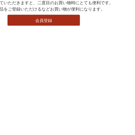
ていただきますと、二度目のお買い物時にとても便利です。
品をご登録いただけるなどお買い物が便利になります。
会員登録