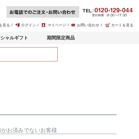
を見る
ログイン
マイページ
お問い合わせ
カートを見る
ーシャルギフト
期間限定商品
録がお済みでないお客様