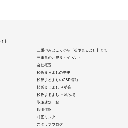
サイト
三重のみどころから【松阪まるよし】まで
三重県のお祭り・イベント
会社概要
松阪まるよしの歴史
松阪まるよしのCSR活動
松阪まるよし 伊勢店
松阪まるよし 玉城牧場
取扱店舗一覧
採用情報
相互リンク
スタッフブログ