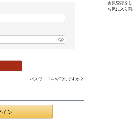
会員登録をし
お気に入り商
パスワードをお忘れですか？