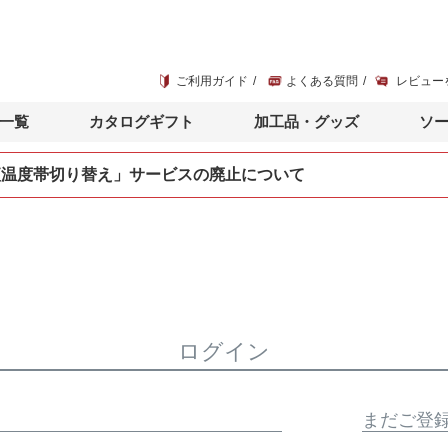
ご利用ガイド
よくある質問
レビュー
一覧
カタログギフト
加工品・グッズ
ソ
便温度帯切り替え」サービスの廃止について
ログイン
まだご登