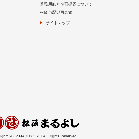
業務用卸と企画提案について
松阪市歴史写真館
サイトマップ
ightc 2012 MARUYOSHI. All Rights Reserved.