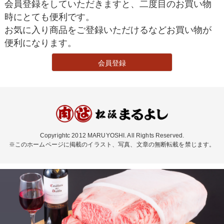
会員登録をしていただきますと、二度目のお買い物
時にとても便利です。
お気に入り商品をご登録いただけるなどお買い物が
便利になります。
会員登録
Copyrightc 2012 MARUYOSHI. All Rights Reserved.
※このホームページに掲載のイラスト、写真、文章の無断転載を禁じます。