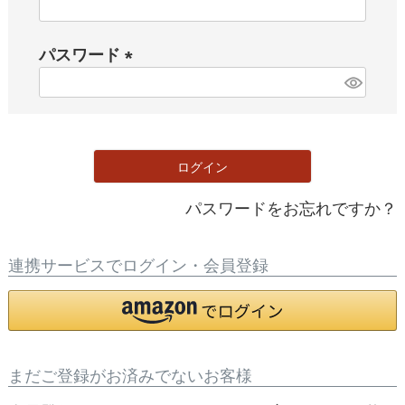
(
必
パスワード
須
)
(
必
須
)
ログイン
パスワードをお忘れですか？
連携サービスでログイン・会員登録
まだご登録がお済みでないお客様