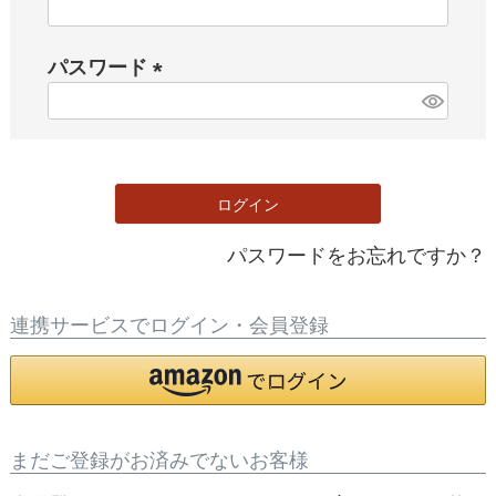
(
必
パスワード
須
)
(
必
須
)
ログイン
パスワードをお忘れですか？
連携サービスでログイン・会員登録
まだご登録がお済みでないお客様