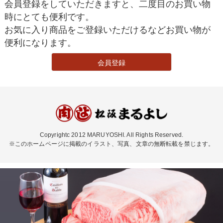
会員登録をしていただきますと、二度目のお買い物
時にとても便利です。
お気に入り商品をご登録いただけるなどお買い物が
便利になります。
会員登録
Copyrightc 2012 MARUYOSHI. All Rights Reserved.
※このホームページに掲載のイラスト、写真、文章の無断転載を禁じます。