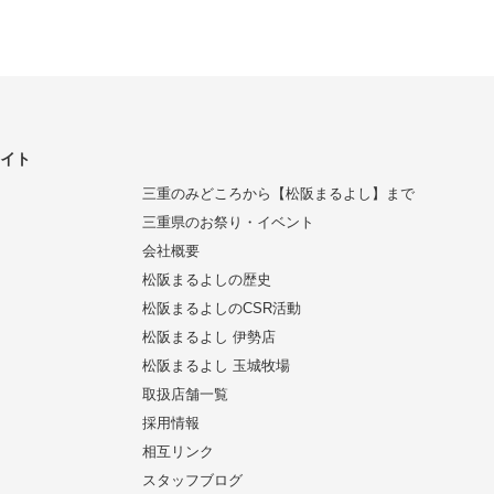
サイト
三重のみどころから【松阪まるよし】まで
三重県のお祭り・イベント
会社概要
松阪まるよしの歴史
松阪まるよしのCSR活動
松阪まるよし 伊勢店
松阪まるよし 玉城牧場
取扱店舗一覧
採用情報
相互リンク
スタッフブログ