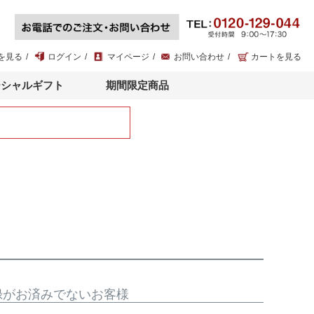
を見る
ログイン
マイページ
お問い合わせ
カートを見る
ーシャルギフト
期間限定商品
録がお済みでないお客様