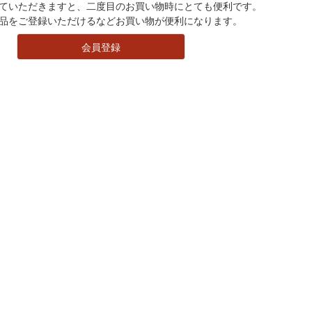
ていただきますと、二度目のお買い物時にとても便利です。
品をご登録いただけるなどお買い物が便利になります。
会員登録