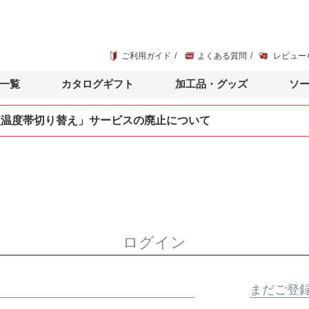
ご利用ガイド
よくある質問
レビュー
一覧
カタログギフト
加工品・グッズ
ソ
便温度帯切り替え」サービスの廃止について
ログイン
まだご登