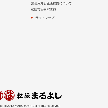
業務用卸と企画提案について
松阪市歴史写真館
サイトマップ
ightc 2012 MARUYOSHI. All Rights Reserved.