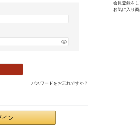
会員登録をし
お気に入り商
パスワードをお忘れですか？