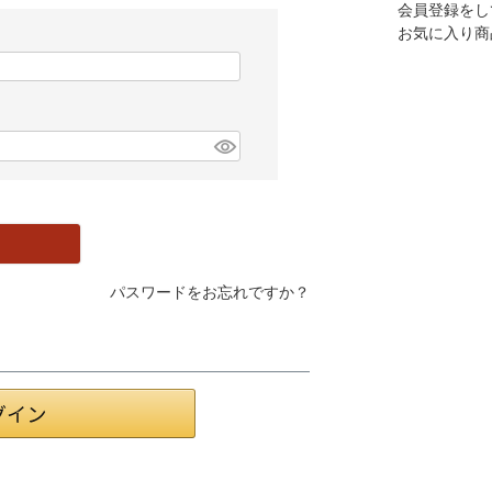
会員登録をし
お気に入り商
パスワードをお忘れですか？