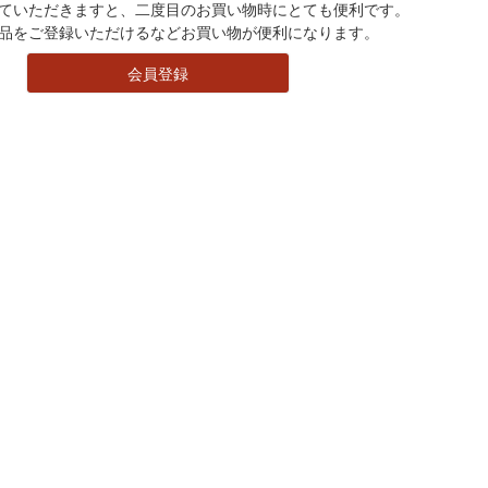
ていただきますと、二度目のお買い物時にとても便利です。
品をご登録いただけるなどお買い物が便利になります。
会員登録