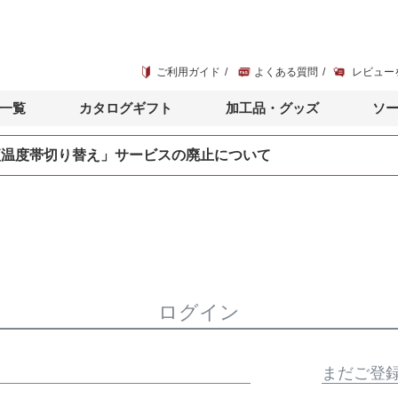
ご利用ガイド
よくある質問
レビュー
一覧
カタログギフト
加工品・グッズ
ソ
便温度帯切り替え」サービスの廃止について
ログイン
まだご登