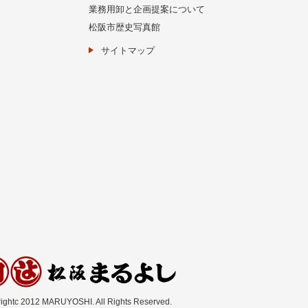
業務用卸と企画提案について
松阪市歴史写真館
サイトマップ
ightc 2012 MARUYOSHI. All Rights Reserved.