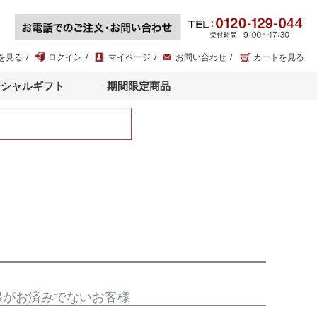
を見る
ログイン
マイページ
お問い合わせ
カートを見る
ーシャルギフト
期間限定商品
録がお済みでないお客様