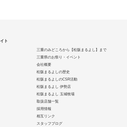
サイト
三重のみどころから【松阪まるよし】まで
三重県のお祭り・イベント
会社概要
松阪まるよしの歴史
松阪まるよしのCSR活動
松阪まるよし 伊勢店
松阪まるよし 玉城牧場
取扱店舗一覧
採用情報
相互リンク
スタッフブログ