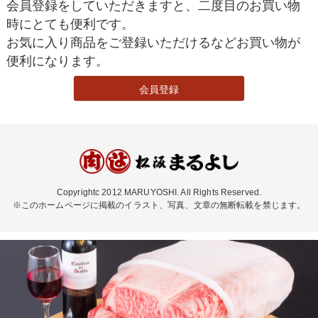
会員登録をしていただきますと、二度目のお買い物
時にとても便利です。
お気に入り商品をご登録いただけるなどお買い物が
便利になります。
会員登録
Copyrightc 2012 MARUYOSHI. All Rights Reserved.
※このホームページに掲載のイラスト、写真、文章の無断転載を禁じます。