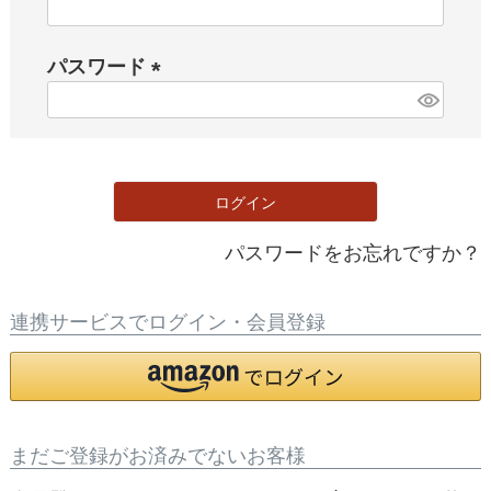
(
必
パスワード
須
)
(
必
須
)
ログイン
パスワードをお忘れですか？
連携サービスでログイン・会員登録
まだご登録がお済みでないお客様