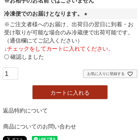
※お相手のお名前ではございません
冷凍便でのお届けとなります。
(
※ご注文者様へのお届け、出荷日の翌日に到着・お
必
受け取りが可能な場合のみ冷蔵便で出荷可能です。
須
（通信欄にてご記入ください）
)
↓
チェックをしてカートに入れてください。
確認しました
お気に入りに登録する
カートに入れる
返品特約について
商品についてのお問い合わせ