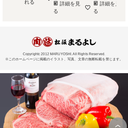
れる
詳細を見
詳細を見
る
る
Copyrightc 2012 MARUYOSHI. All Rights Reserved.
※このホームページに掲載のイラスト、写真、文章の無断転載を禁じます。