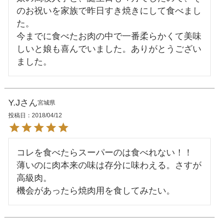
のお祝いを家族で昨日すき焼きにして食べまし
た。

今までに食べたお肉の中で一番柔らかくて美味
しいと娘も喜んでいました。ありがとうござい
Y.J
宮城県
投稿日
2018/04/12
コレを食べたらスーパーのは食べれない！！

薄いのに肉本来の味は存分に味わえる。さすが
高級肉。
