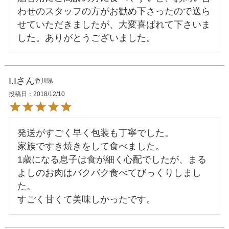
わせのスタッフの方がお勧め下さったので送ら
せていただきましたが、大変喜ばれて下さいま
した。ありがとうございました。
I.I
香川県
投稿日
2018/12/10
発送がすごく早く包装も丁寧でした。

家族ですき焼きをして食べました。

1歳になる息子は食が細く心配でしたが、まる
よしのお肉はバクバク食べてびっくりしまし
た。
