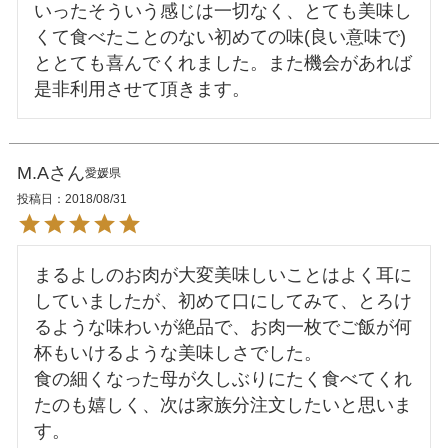
いったそういう感じは一切なく、とても美味し
くて食べたことのない初めての味(良い意味で)
ととても喜んでくれました。また機会があれば
是非利用させて頂きます。
M.A
愛媛県
投稿日
2018/08/31
まるよしのお肉が大変美味しいことはよく耳に
していましたが、初めて口にしてみて、とろけ
るような味わいが絶品で、お肉一枚でご飯が何
杯もいけるような美味しさでした。

食の細くなった母が久しぶりにたく食べてくれ
たのも嬉しく、次は家族分注文したいと思いま