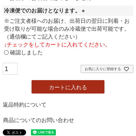
冷凍便でのお届けとなります。
(
※ご注文者様へのお届け、出荷日の翌日に到着・お
必
受け取りが可能な場合のみ冷蔵便で出荷可能です。
須
（通信欄にてご記入ください）
)
↓
チェックをしてカートに入れてください。
確認しました
お気に入りに登録する
カートに入れる
返品特約について
商品についてのお問い合わせ