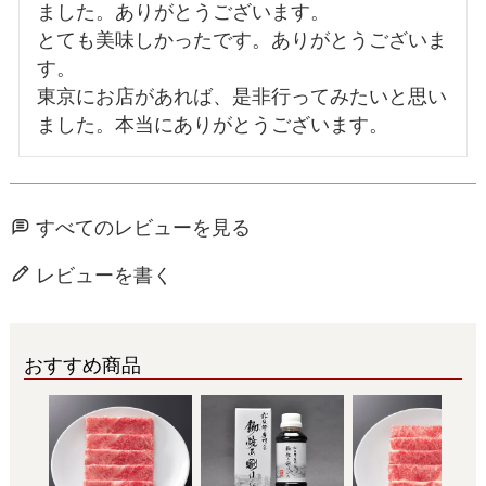
ました。ありがとうございます。

とても美味しかったです。ありがとうございま
す。

東京にお店があれば、是非行ってみたいと思い
すべてのレビューを見る
レビューを書く
おすすめ商品