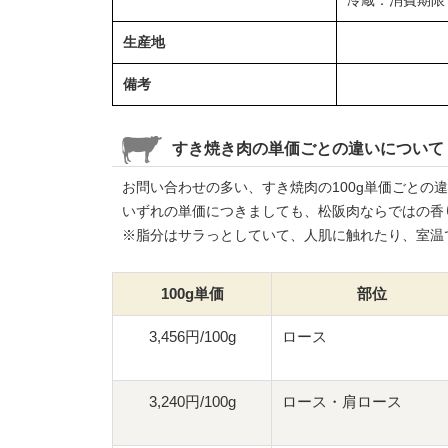
生産地
備考
すき焼き肉の単価ごとの違いについて
お問い合わせの多い、すき焼肉の100g単価ごとの
いずれの単価につきましても、松阪肉ならではの香
※脂分はサラっとしていて、人肌に触れたり、室温
100g単価
部位
3,456円/100g
ロース
3,240円/100g
ロース・肩ロース