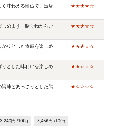
よく味わえる部位で、当店
★★★★☆
楽しめます。贈り物からご
★★★☆☆
っかりとした食感を楽しめ
★★★☆☆
ぱりとした味わいを楽しめ
★★☆☆☆
の旨味とあっさりとした脂
★☆☆☆☆
3,240円 /100g
3,456円 /100g