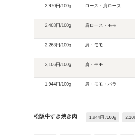
2,970円/100g
ロース・肩ロース
2,408円/100g
肩ロース・モモ
2,268円/100g
肩・モモ
2,106円/100g
肩・モモ
1,944円/100g
肩・モモ・バラ
松阪牛すき焼き肉
1,944円 /100g
2,10