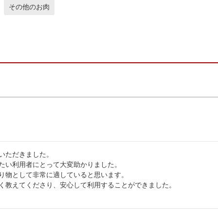
その他のお肉
いただきました。

たい利用者にとって大変助かりました。

り物として非常に適していると思います。

く教えてくださり、安心して利用することができました。
