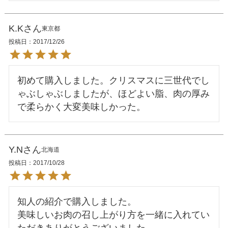
K.K
東京都
投稿日
2017/12/26
初めて購入しました。クリスマスに三世代でし
ゃぶしゃぶしましたが、ほどよい脂、肉の厚み
Y.N
北海道
投稿日
2017/10/28
知人の紹介で購入しました。

美味しいお肉の召し上がり方を一緒に入れてい