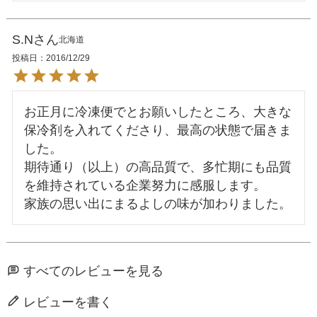
S.N
北海道
投稿日
2016/12/29
お正月に冷凍便でとお願いしたところ、大きな
保冷剤を入れてくださり、最高の状態で届きま
した。

期待通り（以上）の高品質で、多忙期にも品質
を維持されている企業努力に感服します。

すべてのレビューを見る
レビューを書く