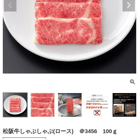
松阪牛しゃぶしゃぶ(ロース) ＠3456 100ｇ