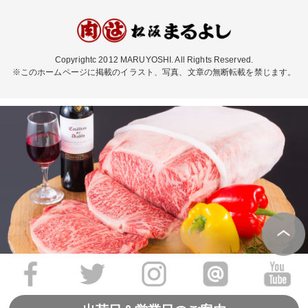
Copyrightc 2012 MARUYOSHI. All Rights Reserved.
※このホームページに掲載のイラスト、写真、文章の無断転載を禁じます。