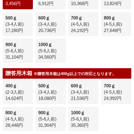
3,456円
6,912円
10,368円
13,824円
500ｇ
600ｇ
700ｇ
800ｇ
(3-4人前)
(3-4人前)
(4-5人前)
(4-5人前)
17,280円
20,736円
24,192円
27,648円
900ｇ
1000ｇ
(5-6人前)
(5-6人前)
31,104円
34,560円
贈答用木箱
※贈答用木箱は400g以上での対応となります。
400ｇ
500ｇ
600ｇ
700ｇ
(2-3人前)
(3-4人前)
(3-4人前)
(4-5人前)
14,624円
18,080円
21,536円
24,992円
800ｇ
900ｇ
1000ｇ
(4-5人前)
(5-6人前)
(5-6人前)
28,448円
31,904円
35,360円