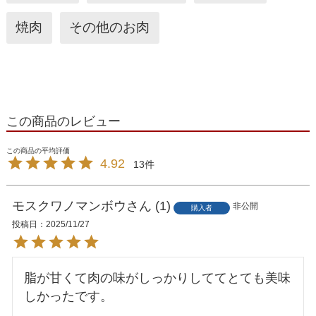
焼肉
その他のお肉
この商品のレビュー
4.92
13
モスクワノマンボウ
1
非公開
購入者
投稿日
2025/11/27
脂が甘くて肉の味がしっかりしててとても美味
しかったです。