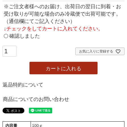
(
※ご注文者様へのお届け、出荷日の翌日に到着・お
必
受け取りが可能な場合のみ冷蔵便で出荷可能です。
須
（通信欄にてご記入ください）
)
↓
チェックをしてカートに入れてください。
確認しました
お気に入りに登録する
カートに入れる
返品特約について
商品についてのお問い合わせ
内容量
100ｇ