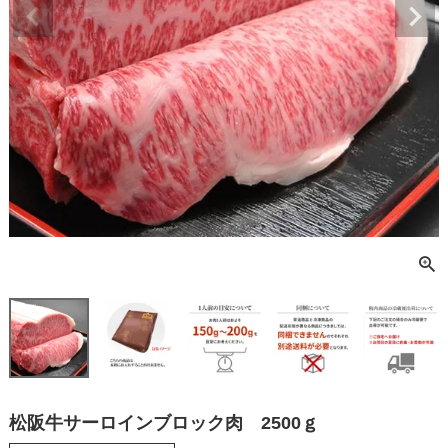
松阪牛サーロインブロック肉 2500ｇ