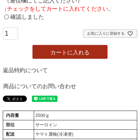
須
（通信欄にてご記入ください）
)
↓
チェックをしてカートに入れてください。
確認しました
お気に入りに登録する
カートに入れる
返品特約について
商品についてのお問い合わせ
内容量
2500ｇ
部位
サーロイン
配送
ヤマト運輸(冷凍便)