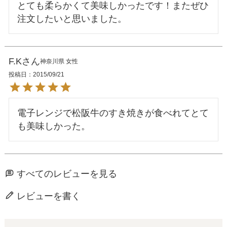
とても柔らかくて美味しかったです！またぜひ
F.K
神奈川県
女性
投稿日
2015/09/21
電子レンジで松阪牛のすき焼きが食べれてとて
すべてのレビューを見る
レビューを書く