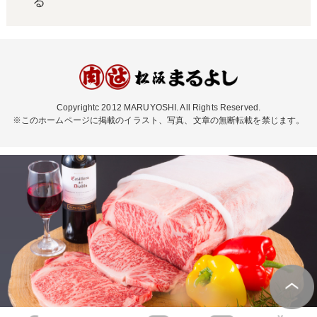
る
Copyrightc 2012 MARUYOSHI. All Rights Reserved.
※このホームページに掲載のイラスト、写真、文章の無断転載を禁じます。