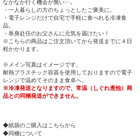
なかなか行く機会が無い･･｡
・一人暮らしの方のちょっとしたご褒美に。
・電子レンジだけで自宅で手軽に食べれる冷凍食
品。
・単身赴任のお父さんに元気を届けたい！
※こちらの商品はご注文頂いてから発送までに４日
程かかります。
※メイン写真はイメージです。
耐熱プラスチック容器を使用しておりますので電子
レンジで温めてそのまま食卓へ。
※冷凍発送となりますので、常温（しぐれ煮他）商
品との同梱発送ができません。
◆紙袋のご購入はこちらから
◆同梱について