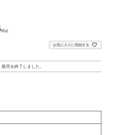
6
税込
お気に入りに登録する
販売を終了しました。