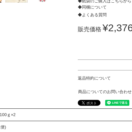
◆紙袋のご購入はこちらから
◆同梱について
◆よくある質問
¥
2,37
販売価格
返品特約について
商品についてのお問い合わせ
100ｇ×2
便)