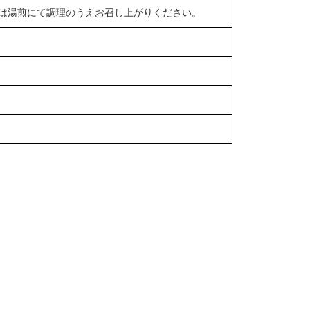
は湯煎にて調理のうえお召し上がりください。