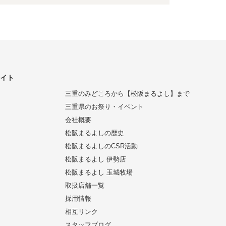
サイト
三重のみどころから【松阪まるよし】まで
三重県のお祭り・イベント
会社概要
松阪まるよしの歴史
松阪まるよしのCSR活動
松阪まるよし 伊勢店
松阪まるよし 玉城牧場
取扱店舗一覧
採用情報
相互リンク
スタッフブログ