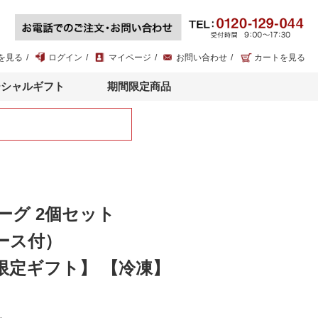
を見る
ログイン
マイページ
お問い合わせ
カートを見る
ーシャルギフト
期間限定商品
ーグ 2個セット
ース付）
限定ギフト】 【冷凍】