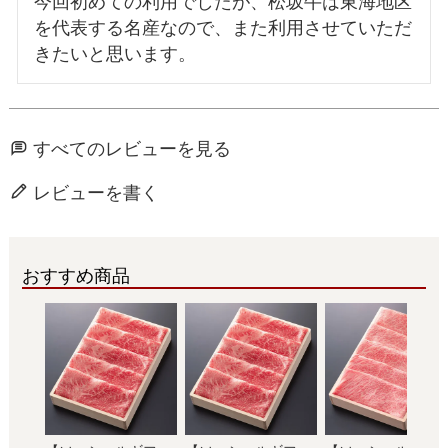
今回初めての利用でしたが、松坂牛は東海地区
を代表する名産なので、また利用させていただ
きたいと思います。
すべてのレビューを見る
レビューを書く
おすすめ商品