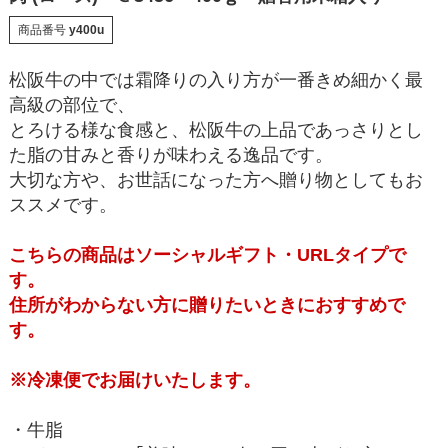
商品番号
y400u
松阪牛の中では霜降りの入り方が一番きめ細かく最
高級の部位で、
とろける様な食感と、松阪牛の上品であっさりとし
た脂の甘みと香りが味わえる逸品です。
大切な方や、お世話になった方へ贈り物としてもお
ススメです。
こちらの商品はソーシャルギフト・URLタイプで
す。
住所がわからない方に贈りたいときにおすすめで
す。
※冷凍便でお届けいたします。
・牛脂