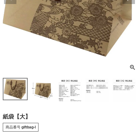
紙袋【大】
商品番号
giftbag-l