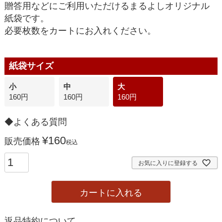
贈答用などにご利用いただけるまるよしオリジナル
紙袋です。
必要枚数をカートにお入れください。
紙袋サイズ
小
中
大
160円
160円
160円
◆よくある質問
¥
160
販売価格
税込
お気に入りに登録する
カートに入れる
返品特約について