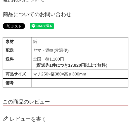
商品についてのお問い合わせ
素材
紙
配送
ヤマト運輸(常温便)
送料
全国一律1,100円
（配送先1件につき17,820円以上で無料）
商品サイズ
マチ250×幅380×高さ300mm
備考
この商品のレビュー
レビューを書く