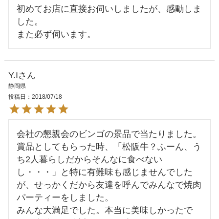
初めてお店に直接お伺いしましたが、感動しま
した。

Y.I
静岡県
投稿日
2018/07/18
会社の懇親会のビンゴの景品で当たりました。

賞品としてもらった時、「松阪牛？ふーん、う
ち2人暮らしだからそんなに食べない
し・・・」と特に有難味も感じませんでした
が、せっかくだから友達を呼んでみんなで焼肉
パーティーをしました。

みんな大満足でした。本当に美味しかったで