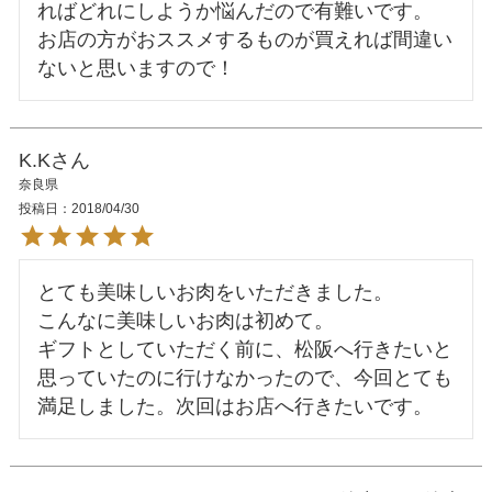
ればどれにしようか悩んだので有難いです。

お店の方がおススメするものが買えれば間違い
K.K
奈良県
投稿日
2018/04/30
とても美味しいお肉をいただきました。

こんなに美味しいお肉は初めて。

ギフトとしていただく前に、松阪へ行きたいと
思っていたのに行けなかったので、今回とても