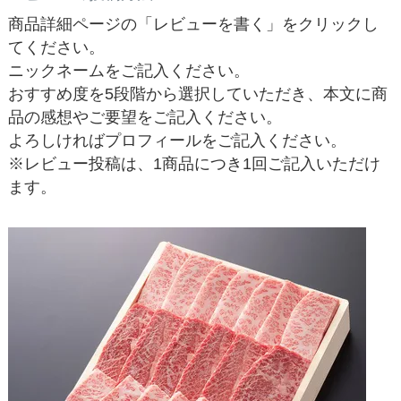
商品詳細ページの「レビューを書く」をクリックし
てください。
ニックネームをご記入ください。
おすすめ度を5段階から選択していただき、本文に商
品の感想やご要望をご記入ください。
よろしければプロフィールをご記入ください。
※レビュー投稿は、1商品につき1回ご記入いただけ
ます。