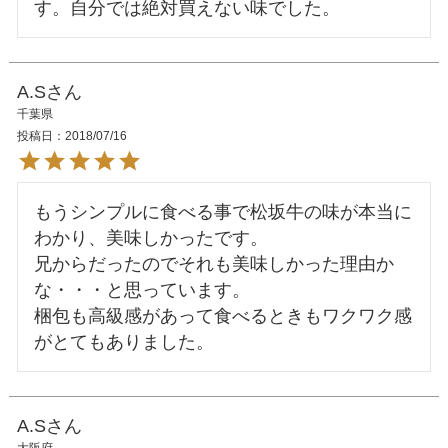
A.S
千葉県
投稿日
2018/07/16
もうシンプルに食べる事で松坂牛の味が本当に
わかり、美味しかったです。

兄からだったのでそれも美味しかった理由か
な・・・と思っています。

梱包も高級感があって食べるときもワクワク感
A.S