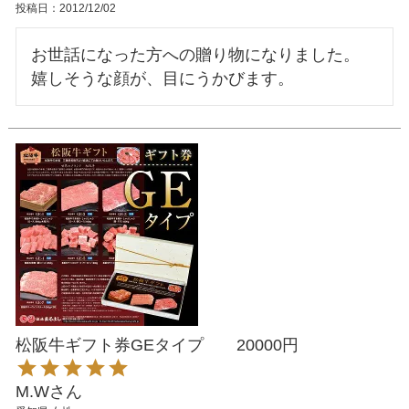
投稿日
2012/12/02
お世話になった方への贈り物になりました。

松阪牛ギフト券GEタイプ 20000円
M.W