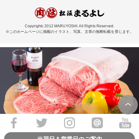
Copyrightc 2012 MARUYOSHI. All Rights Reserved.
※このホームページに掲載のイラスト、写真、文章の無断転載を禁じます。