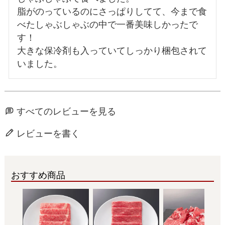
脂がのっているのにさっぱりしてて、今まで食
べたしゃぶしゃぶの中で一番美味しかったで
す！

大きな保冷剤も入っていてしっかり梱包されて
すべてのレビューを見る
レビューを書く
おすすめ商品