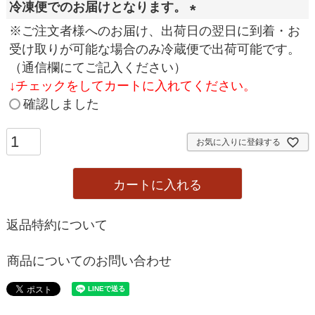
冷凍便でのお届けとなります。
(
※ご注文者様へのお届け、出荷日の翌日に到着・お
必
受け取りが可能な場合のみ冷蔵便で出荷可能です。
須
（通信欄にてご記入ください）
)
↓
チェックをしてカートに入れてください。
確認しました
お気に入りに登録する
カートに入れる
返品特約について
商品についてのお問い合わせ