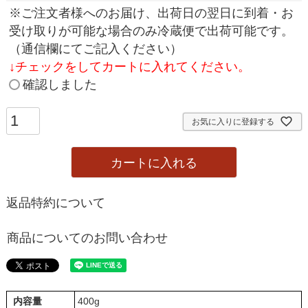
(
※ご注文者様へのお届け、出荷日の翌日に到着・お
必
受け取りが可能な場合のみ冷蔵便で出荷可能です。
須
（通信欄にてご記入ください）
)
↓
チェックをしてカートに入れてください。
確認しました
お気に入りに登録する
カートに入れる
返品特約について
商品についてのお問い合わせ
内容量
400g