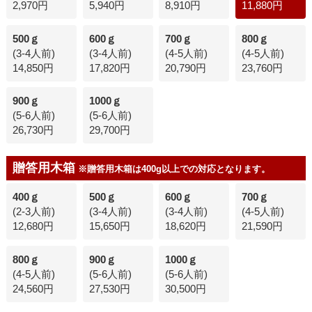
2,970円
5,940円
8,910円
11,880円
500ｇ
600ｇ
700ｇ
800ｇ
(3-4人前)
(3-4人前)
(4-5人前)
(4-5人前)
14,850円
17,820円
20,790円
23,760円
900ｇ
1000ｇ
(5-6人前)
(5-6人前)
26,730円
29,700円
贈答用木箱
※贈答用木箱は400g以上での対応となります。
400ｇ
500ｇ
600ｇ
700ｇ
(2-3人前)
(3-4人前)
(3-4人前)
(4-5人前)
12,680円
15,650円
18,620円
21,590円
800ｇ
900ｇ
1000ｇ
(4-5人前)
(5-6人前)
(5-6人前)
24,560円
27,530円
30,500円