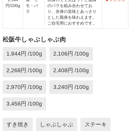
円/100g
モ・バ
のバラを組み合わせてお
ラ
り、赤身の旨味とあっさり
とした脂身を味わえます。
ご自宅用におすすめです。
松阪牛しゃぶしゃぶ肉
1,944円 /100g
2,106円 /100g
2,268円 /100g
2,408円 /100g
2,970円 /100g
3,240円 /100g
3,456円 /100g
すき焼き
しゃぶしゃぶ
ステーキ