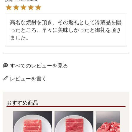
高名な焼酎を頂き、その返礼として冷蔵品を贈
ったところ、早々に美味しかったと御礼を頂き
すべてのレビューを見る
レビューを書く
おすすめ商品