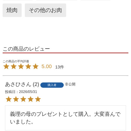
焼肉
その他のお肉
この商品のレビュー
5.00
13
あさひ
2
非公開
購入者
投稿日
2026/05/31
義理の母のプレゼントとして購入。大変喜んで
いました。