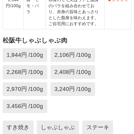
円/100g
モ・バ
のバラを組み合わせてお
ラ
り、赤身の旨味とあっさり
とした脂身を味わえます。
ご自宅用におすすめです。
松阪牛しゃぶしゃぶ肉
1,944円 /100g
2,106円 /100g
2,268円 /100g
2,408円 /100g
2,970円 /100g
3,240円 /100g
3,456円 /100g
すき焼き
しゃぶしゃぶ
ステーキ