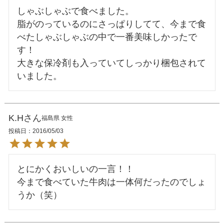
しゃぶしゃぶで食べました。

脂がのっているのにさっぱりしてて、今まで食
べたしゃぶしゃぶの中で一番美味しかったで
す！

大きな保冷剤も入っていてしっかり梱包されて
K.H
福島県
女性
投稿日
2016/05/03
とにかくおいしいの一言！！

今まで食べていた牛肉は一体何だったのでしょ