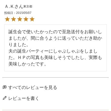
Ａ.Ｋ
東京都
投稿日
2015/05/07
誕生会で使いたかったので至急送付をお願いし
ましたが、間に合うように送っていただき助か
りました。

夫の誕生パーティーにしゃぶしゃぶをしまし
た。ＨＰの写真も美味しそうでしたし、実際も
すべてのレビューを見る
レビューを書く