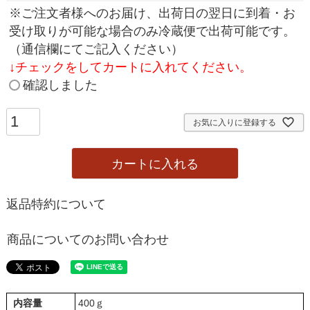
(
※ご注文者様へのお届け、出荷日の翌日に到着・お
必
受け取りが可能な場合のみ冷蔵便で出荷可能です。
須
（通信欄にてご記入ください）
)
↓
チェックをしてカートに入れてください。
確認しました
お気に入りに登録する
カートに入れる
返品特約について
商品についてのお問い合わせ
内容量
400ｇ