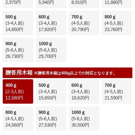
2,970円
5,940円
8,910円
11,880円
500ｇ
600ｇ
700ｇ
800ｇ
(3-4人前)
(3-4人前)
(4-5人前)
(4-5人前)
14,850円
17,820円
20,790円
23,760円
900ｇ
1000ｇ
(5-6人前)
(5-6人前)
26,730円
29,700円
贈答用木箱
※贈答用木箱は400g以上での対応となります。
400ｇ
500ｇ
600ｇ
700ｇ
(2-3人前)
(3-4人前)
(3-4人前)
(4-5人前)
12,680円
15,650円
18,620円
21,590円
800ｇ
900ｇ
1000ｇ
(4-5人前)
(5-6人前)
(5-6人前)
24,560円
27,530円
30,500円