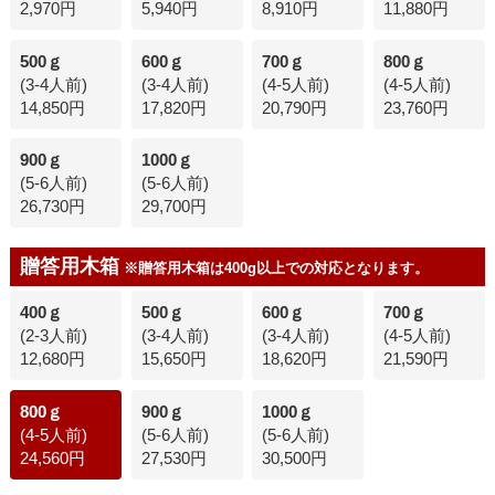
2,970円
5,940円
8,910円
11,880円
500ｇ
600ｇ
700ｇ
800ｇ
(3-4人前)
(3-4人前)
(4-5人前)
(4-5人前)
14,850円
17,820円
20,790円
23,760円
900ｇ
1000ｇ
(5-6人前)
(5-6人前)
26,730円
29,700円
贈答用木箱
※贈答用木箱は400g以上での対応となります。
400ｇ
500ｇ
600ｇ
700ｇ
(2-3人前)
(3-4人前)
(3-4人前)
(4-5人前)
12,680円
15,650円
18,620円
21,590円
800ｇ
900ｇ
1000ｇ
(4-5人前)
(5-6人前)
(5-6人前)
24,560円
27,530円
30,500円