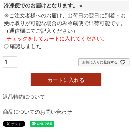
冷凍便でのお届けとなります。
(
※ご注文者様へのお届け、出荷日の翌日に到着・お
必
受け取りが可能な場合のみ冷蔵便で出荷可能です。
須
（通信欄にてご記入ください）
)
↓
チェックをしてカートに入れてください。
確認しました
お気に入りに登録する
カートに入れる
返品特約について
商品についてのお問い合わせ