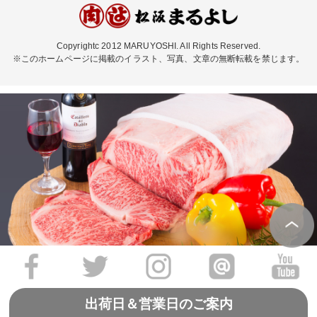
Copyrightc 2012 MARUYOSHI. All Rights Reserved.
※このホームページに掲載のイラスト、写真、文章の無断転載を禁じます。
出荷日＆営業日のご案内