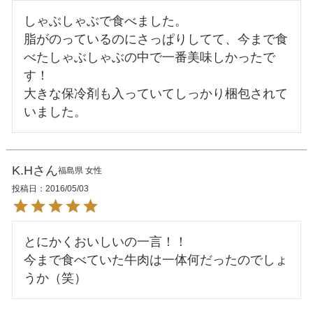
しゃぶしゃぶで食べました。

脂がのっているのにさっぱりしてて、今まで食
べたしゃぶしゃぶの中で一番美味しかったで
す！

大きな保冷剤も入っていてしっかり梱包されて
K.H
福島県
女性
投稿日
2016/05/03
とにかくおいしいの一言！！

今まで食べていた牛肉は一体何だったのでしょ