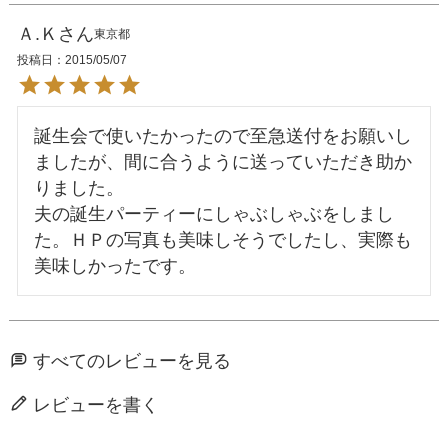
Ａ.Ｋ
東京都
投稿日
2015/05/07
誕生会で使いたかったので至急送付をお願いし
ましたが、間に合うように送っていただき助か
りました。

夫の誕生パーティーにしゃぶしゃぶをしまし
た。ＨＰの写真も美味しそうでしたし、実際も
すべてのレビューを見る
レビューを書く