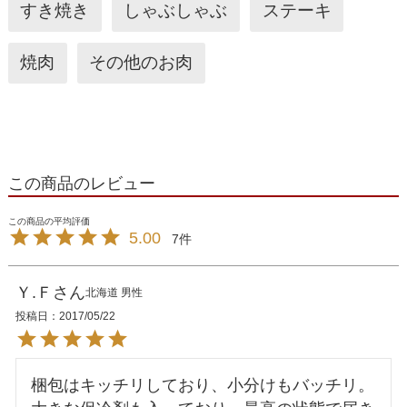
すき焼き
しゃぶしゃぶ
ステーキ
焼肉
その他のお肉
この商品のレビュー
5.00
7
Ｙ.Ｆ
北海道
男性
投稿日
2017/05/22
梱包はキッチリしており、小分けもバッチリ。
