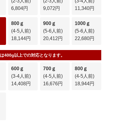
(2-3人前)
(2-3人前)
(3-4人前)
6,804円
9,072円
11,340円
800ｇ
900ｇ
1000ｇ
(4-5人前)
(5-6人前)
(5-6人前)
18,144円
20,412円
22,680円
は400g以上での対応となります。
600ｇ
700ｇ
800ｇ
(3-4人前)
(4-5人前)
(4-5人前)
14,408円
16,676円
18,944円