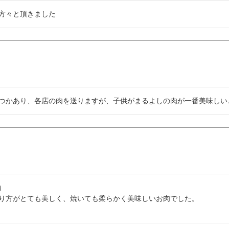
方々と頂きました


り方がとても美しく、焼いても柔らかく美味しいお肉でした。
