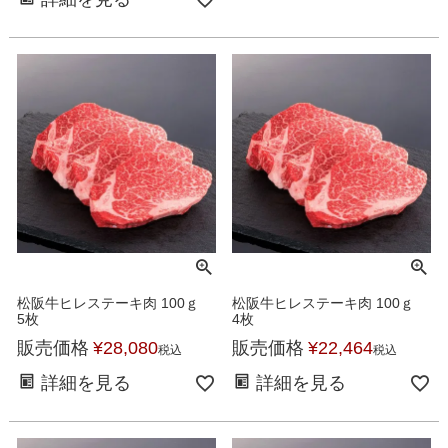
松阪牛ヒレステーキ肉 100ｇ
松阪牛ヒレステーキ肉 100ｇ
5枚
4枚
販売価格
¥
28,080
販売価格
¥
22,464
税込
税込
詳細を見る
詳細を見る