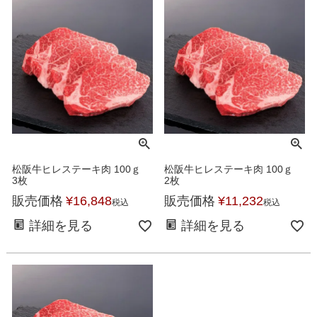
松阪牛ヒレステーキ肉 100ｇ
松阪牛ヒレステーキ肉 100ｇ
3枚
2枚
販売価格
¥
16,848
販売価格
¥
11,232
税込
税込
詳細を見る
詳細を見る