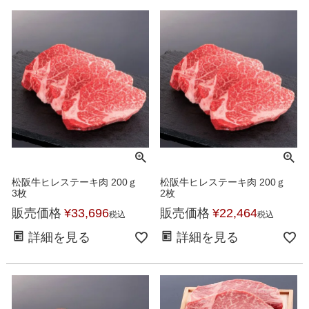
松阪牛ヒレステーキ肉 200ｇ
松阪牛ヒレステーキ肉 200ｇ
3枚
2枚
販売価格
¥
33,696
販売価格
¥
22,464
税込
税込
詳細を見る
詳細を見る