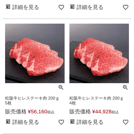
詳細を見る
詳細を見る
松阪牛ヒレステーキ肉 200ｇ
松阪牛ヒレステーキ肉 200ｇ
5枚
4枚
販売価格
¥
56,160
販売価格
¥
44,928
税込
税込
詳細を見る
詳細を見る