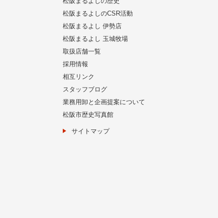
松阪まるよしの歴史
松阪まるよしのCSR活動
松阪まるよし 伊勢店
松阪まるよし 玉城牧場
取扱店舗一覧
採用情報
相互リンク
スタッフブログ
業務用卸と企画提案について
松阪市歴史写真館
サイトマップ