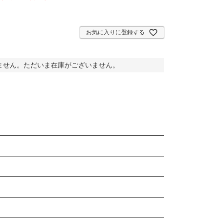
)
お気に入りに登録する
ません。ただいま在庫がございません。