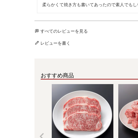
柔らかくて焼き方も書いてあったので素人でもし
すべてのレビューを見る
レビューを書く
おすすめ商品