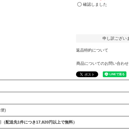
確認しました
申し訳ござい
返品特約について
商品についてのお問い合わせ
便)
円
（配送先1件につき17,820円以上で無料）