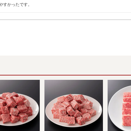
やすかったです。