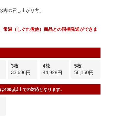
お肉の召し上がり方」
、常温（しぐれ煮他）商品との同梱発送ができま
3枚
4枚
5枚
33,696円
44,928円
56,160円
は400g以上での対応となります。